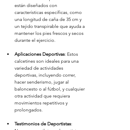
están diseñados con 
características específicas, como 
una longitud de caña de 35 cm y 
un tejido transpirable que ayuda a 
mantener los pies frescos y secos 
durante el ejercicio.
Aplicaciones Deportivas
: Estos 
calcetines son ideales para una 
variedad de actividades 
deportivas, incluyendo correr, 
hacer senderismo, jugar al 
baloncesto o al fútbol, y cualquier 
otra actividad que requiera 
movimientos repetitivos y 
prolongados.
Testimonios de Deportistas
: 