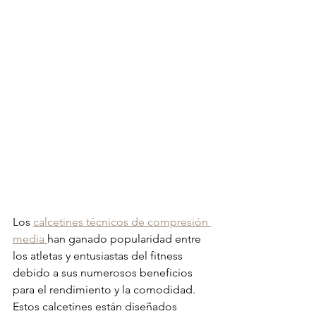
Los 
calcetines técnicos de compresión 
media 
han ganado popularidad entre 
los atletas y entusiastas del fitness 
debido a sus numerosos beneficios 
para el rendimiento y la comodidad. 
Estos calcetines están diseñados 