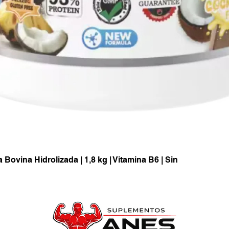
vina Hidrolizada | 1,8 kg | Vitamina B6 | Sin
Vista rápida